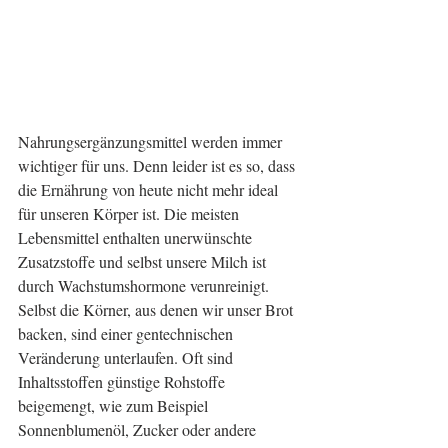
Nahrungsergänzungsmittel werden immer 
wichtiger für uns. Denn leider ist es so, dass 
die Ernährung von heute nicht mehr ideal 
für unseren Körper ist. Die meisten 
Lebensmittel enthalten unerwünschte 
Zusatzstoffe und selbst unsere Milch ist 
durch Wachstumshormone verunreinigt. 
Selbst die Körner, aus denen wir unser Brot 
backen, sind einer gentechnischen 
Veränderung unterlaufen. Oft sind 
Inhaltsstoffen günstige Rohstoffe 
beigemengt, wie zum Beispiel 
Sonnenblumenöl, Zucker oder andere 