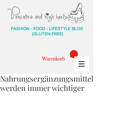
FASHION - FOOD - LIFESTYLE BLOG
(GLUTEN-FREE)
Warenkorb
Nahrungsergänzungsmittel
werden immer wichtiger