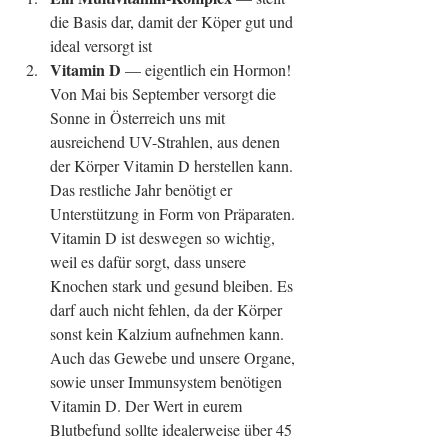
die Basis dar, damit der Köper gut und 
ideal versorgt ist  
Vitamin D 
— eigentlich ein Hormon! 
Von Mai bis September versorgt die 
Sonne in Österreich uns mit 
ausreichend UV-Strahlen, aus denen 
der Körper Vitamin D herstellen kann. 
Das restliche Jahr benötigt er 
Unterstützung in Form von Präparaten. 
Vitamin D ist deswegen so wichtig, 
weil es dafür sorgt, dass unsere 
Knochen stark und gesund bleiben. Es 
darf auch nicht fehlen, da der Körper 
sonst kein Kalzium aufnehmen kann. 
Auch das Gewebe und unsere Organe, 
sowie unser Immunsystem benötigen 
Vitamin D. Der Wert in eurem 
Blutbefund sollte idealerweise über 45 