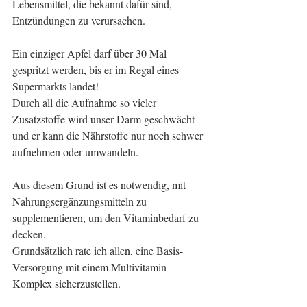
Lebensmittel, die bekannt dafür sind, 
Entzündungen zu verursachen.
Ein einziger Apfel darf über 30 Mal 
gespritzt werden, bis er im Regal eines 
Supermarkts landet!
Durch all die Aufnahme so vieler 
Zusatzstoffe wird unser Darm geschwächt 
und er kann die Nährstoffe nur noch schwer 
aufnehmen oder umwandeln.
Aus diesem Grund ist es notwendig, mit 
Nahrungsergänzungsmitteln zu 
supplementieren, um den Vitaminbedarf zu 
decken.
Grundsätzlich rate ich allen, eine Basis-
Versorgung mit einem Multivitamin-
Komplex sicherzustellen.