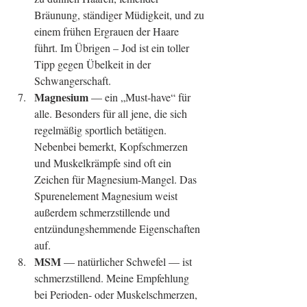
Bräunung, ständiger Müdigkeit, und zu 
einem frühen Ergrauen der Haare 
führt. Im Übrigen – Jod ist ein toller 
Tipp gegen Übelkeit in der 
Schwangerschaft.  
Magnesium 
— ein „Must-have“ für 
alle. Besonders für all jene, die sich 
regelmäßig sportlich betätigen. 
Nebenbei bemerkt, Kopfschmerzen 
und Muskelkrämpfe sind oft ein 
Zeichen für Magnesium-Mangel. Das 
Spurenelement Magnesium weist 
außerdem schmerzstillende und 
entzündungshemmende Eigenschaften 
auf.   
MSM
 — natürlicher Schwefel — ist 
schmerzstillend. Meine Empfehlung 
bei Perioden- oder Muskelschmerzen, 