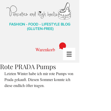
FASHION - FOOD - LIFESTYLE BLOG
(GLUTEN-FREE)
Warenkorb
Rote PRADA Pumps
Letzten Winter habe ich mir rote Pumps von 
Prada gekauft. Diesen Sommer konnte ich 
diese endlich öfter tragen.