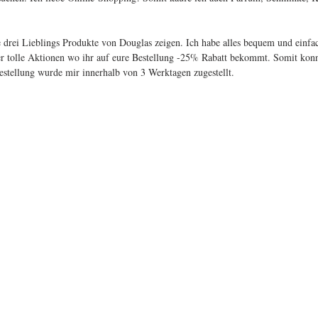
drei Lieblings Produkte von Douglas zeigen. Ich habe alles bequem und einfac
mer tolle Aktionen wo ihr auf eure Bestellung -25% Rabatt bekommt. Somit konn
stellung wurde mir innerhalb von 3 Werktagen zugestellt.