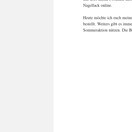
Nagellack online.
Heute möchte ich euch meine 
bestellt. Weiters gibt es im
Sommeraktion nützen. Die Be