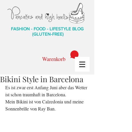
FASHION - FOOD - LIFESTYLE BLOG
(GLUTEN-FREE)
Warenkorb
Bikini Style in Barcelona
Es ist zwar erst Anfang Juni aber das Wetter 
ist schon traumhaft in Barcelona.
Mein Bikini ist von Calzedonia und meine 
Sonnenbrille von Ray Ban.