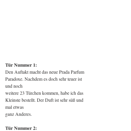
Tür Nummer 1:
Den Auftakt macht das neue Prada Parfum 
Paradoxe. Nachdem es doch sehr teuer ist 
und noch
weitere 23 Türchen kommen, habe ich das 
Kleinste bestellt. Der Duft ist sehr süß und 
mal etwas
ganz Anderes.
Tür Nummer 2: 