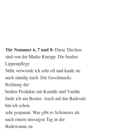
Tür Nummer 6, 7 und 8: 
Diese Türchen 
sind von der Marke Kneipp. Die beiden 
Lippenpflege
Stifte verwende ich sehr oft und kaufe sie 
auch ständig nach. Die Geschmacks 
Richtung der
beiden Produkte mit Kamille und Vanille 
finde ich am Besten. Auch auf das Badesalz 
bin ich schon
sehr gespannt. Was gibt es Schöneres als 
nach einem stressigen Tag in der 
Badewanne zu