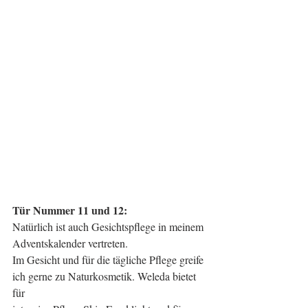
Tür Nummer 11 und 12: 
Natürlich ist auch Gesichtspflege in meinem 
Adventskalender vertreten.
Im Gesicht und für die tägliche Pflege greife 
ich gerne zu Naturkosmetik. Weleda bietet 
für