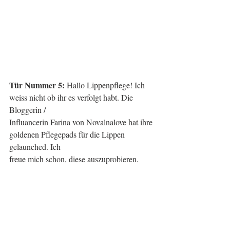
Tür Nummer 5: 
Hallo Lippenpflege! Ich 
weiss nicht ob ihr es verfolgt habt. Die 
Bloggerin /
Influancerin Farina von Novalnalove hat ihre 
goldenen Pflegepads für die Lippen 
gelaunched. Ich
freue mich schon, diese auszuprobieren.