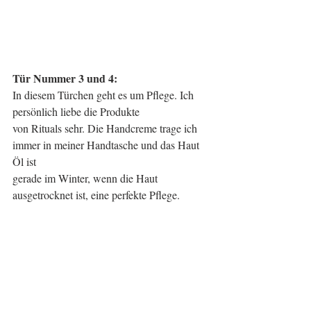
Tür Nummer 3 und 4: 
In diesem Türchen geht es um Pflege. Ich 
persönlich liebe die Produkte
von Rituals sehr. Die Handcreme trage ich 
immer in meiner Handtasche und das Haut 
Öl ist
gerade im Winter, wenn die Haut 
ausgetrocknet ist, eine perfekte Pflege.