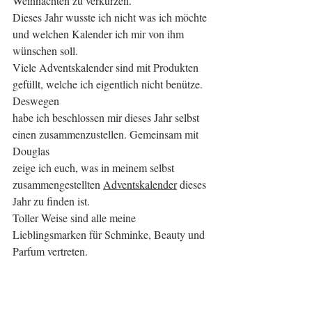
Weihnachten zu verkürzen.
Dieses Jahr wusste ich nicht was ich möchte 
und welchen Kalender ich mir von ihm 
wünschen soll.
Viele Adventskalender sind mit Produkten 
gefüllt, welche ich eigentlich nicht benütze. 
Deswegen
habe ich beschlossen mir dieses Jahr selbst 
einen zusammenzustellen. Gemeinsam mit 
Douglas
zeige ich euch, was in meinem selbst 
zusammengestellten 
Adventskalender
 dieses 
Jahr zu finden ist.
Toller Weise sind alle meine 
Lieblingsmarken für Schminke, Beauty und 
Parfum vertreten.