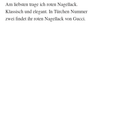
Am liebsten trage ich roten Nagellack. 
Klassisch und elegant. In Türchen Nummer
zwei findet ihr roten Nagellack von Gucci.