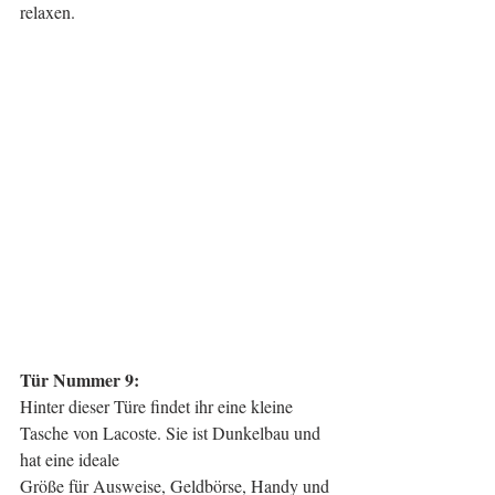
relaxen.
Tür Nummer 9:
Hinter dieser Türe findet ihr eine kleine 
Tasche von Lacoste. Sie ist Dunkelbau und 
hat eine ideale
Größe für Ausweise, Geldbörse, Handy und 