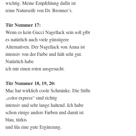
wichtig. Meine Empfehlung dafür ist
reine Naturseife von Dr. Bronner´s.
Tür Nummer 17: 
Wenn es kein Gucci Nagellack sein soll gibt 
es natürlich auch viele günstigere
Alternativen. Der Nagellack von Anna ist 
intensiv von der Farbe und hält sehr gut. 
Natürlich habe
ich mir einen roten ausgesucht.
Tür Nummer 18, 19, 20: 
Mac hat wirklich coole Schminke. Die Stifte 
„color express“ sind richtig
intensiv und sehr lange haltend. Ich habe 
schon einige andere Farben und damit ist 
blau, türkis
und lila eine gute Ergänzung.