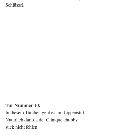
Schlüssel.
Tür Nummer 10: 
In diesem Türchen geht es um Lippenstift. 
Natürlich darf da der Clinique chubby
stick nicht fehlen.