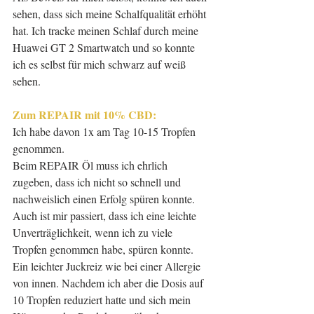
sehen, dass sich meine Schalfqualität erhöht 
hat. Ich tracke meinen Schlaf durch meine 
Huawei GT 2 Smartwatch und so konnte 
ich es selbst für mich schwarz auf weiß 
sehen.
Zum REPAIR mit 10% CBD: 
Ich habe davon 1x am Tag 10-15 Tropfen 
genommen. 
Beim REPAIR Öl muss ich ehrlich 
zugeben, dass ich nicht so schnell und 
nachweislich einen Erfolg spüren konnte. 
Auch ist mir passiert, dass ich eine leichte 
Unverträglichkeit, wenn ich zu viele 
Tropfen genommen habe, spüren konnte. 
Ein leichter Juckreiz wie bei einer Allergie 
von innen. Nachdem ich aber die Dosis auf 
10 Tropfen reduziert hatte und sich mein 