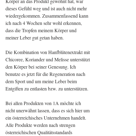
Körper an das Produkt gewöhnt hat, war 
dieses Gefühl weg und ist auch nicht mehr 
wiedergekommen. Zusammenfassend kann 
ich nach 4 Wochen sehr wohl erkennen, 
dass die Tropfen meinem Körper und 
meiner Leber gut getan haben.
Die Kombination von Hanfblütenextrakt mit 
Chicoree, Koriander und Melisse unterstützt 
den Körper bei seiner Genesung. Ich 
benutze es jetzt für die Regeneration nach 
dem Sport und um meine Leber beim 
Entgiften zu entlasten bzw. zu unterstützen.
Bei allen Produkten von 1A möchte ich 
nicht unerwähnt lassen, dass es sich hier um 
ein österreichisches Unternehmen handelt. 
Alle Produkte werden nach strengen 
österreichischen Qualitätsstandards 