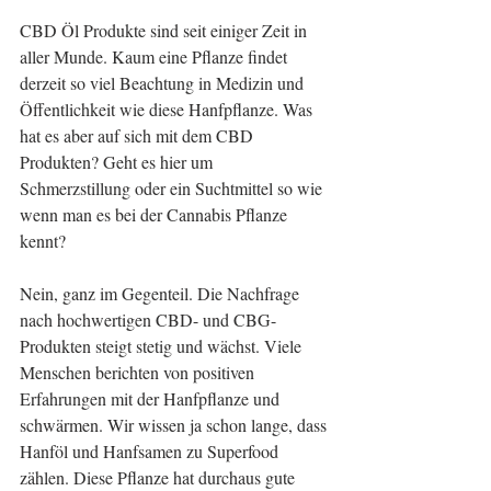
CBD Öl Produkte sind seit einiger Zeit in 
aller Munde. Kaum eine Pflanze findet 
derzeit so viel Beachtung in Medizin und 
Öffentlichkeit wie diese Hanfpflanze. Was 
hat es aber auf sich mit dem CBD 
Produkten? Geht es hier um 
Schmerzstillung oder ein Suchtmittel so wie 
wenn man es bei der Cannabis Pflanze 
kennt?
Nein, ganz im Gegenteil. Die Nachfrage 
nach hochwertigen CBD- und CBG-
Produkten steigt stetig und wächst. Viele 
Menschen berichten von positiven 
Erfahrungen mit der Hanfpflanze und 
schwärmen. Wir wissen ja schon lange, dass 
Hanföl und Hanfsamen zu Superfood 
zählen. Diese Pflanze hat durchaus gute 