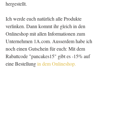
hergestellt.
Ich werde euch natürlich alle Produkte 
verlinken. Dann kommt ihr gleich in den 
Onlineshop mit allen Informationen zum 
Unternehmen 1A.com. Ausserdem habe ich 
noch einen Gutschein für euch: Mit dem 
Rabattcode "pancakes15" gibt es -15% auf 
eine Bestellung 
in dem Onlineshop.