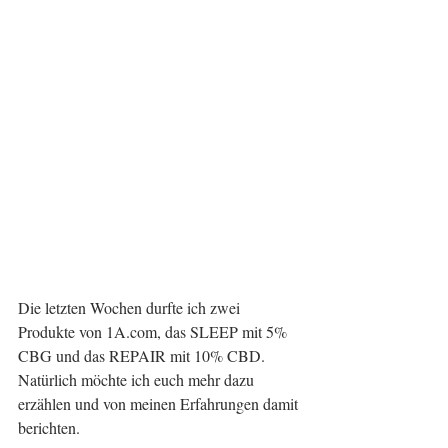
Die letzten Wochen durfte ich zwei 
Produkte von 1A.com, das SLEEP mit 5% 
CBG und das REPAIR mit 10% CBD. 
Natürlich möchte ich euch mehr dazu 
erzählen und von meinen Erfahrungen damit 
berichten.