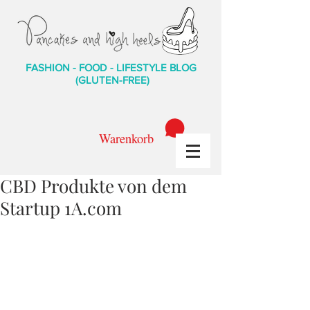
FASHION - FOOD - LIFESTYLE BLOG
(GLUTEN-FREE)
Warenkorb
CBD Produkte von dem
Startup 1A.com