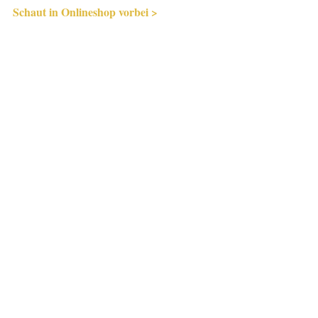
Schaut in Onlineshop vorbei >