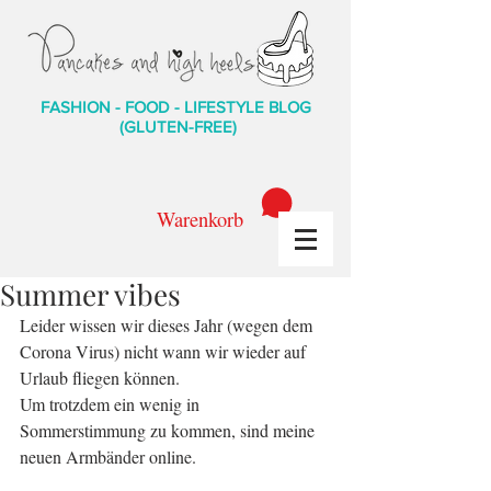
FASHION - FOOD - LIFESTYLE BLOG
(GLUTEN-FREE)
Warenkorb
Summer vibes
Leider wissen wir dieses Jahr (wegen dem 
Corona Virus) nicht wann wir wieder auf 
Urlaub fliegen können.
Um trotzdem ein wenig in 
Sommerstimmung zu kommen, sind meine 
neuen Armbänder online.