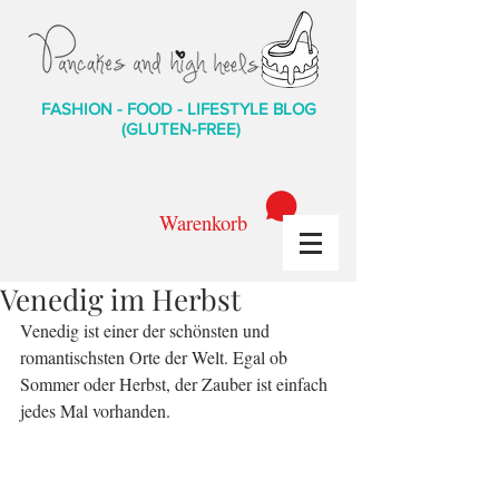
FASHION - FOOD - LIFESTYLE BLOG
(GLUTEN-FREE)
Warenkorb
Venedig im Herbst
Venedig ist einer der schönsten und 
romantischsten Orte der Welt. Egal ob 
Sommer oder Herbst, der Zauber ist einfach 
jedes Mal vorhanden.