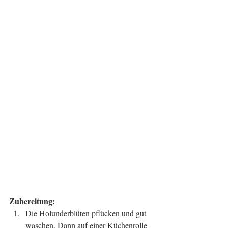
Zubereitung:
Die Holunderblüten pflücken und gut 
waschen. Dann auf einer Küchenrolle 