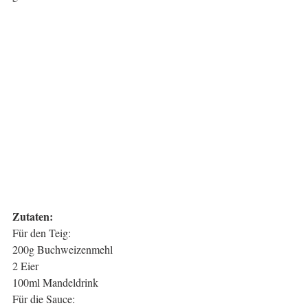
Zutaten:
Für den Teig:
200g Buchweizenmehl
2 Eier
100ml Mandeldrink
Für die Sauce: