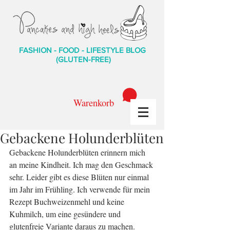
FASHION - FOOD - LIFESTYLE BLOG
(GLUTEN-FREE)
Warenkorb
Gebackene Holunderblüten
Gebackene Holunderblüten erinnern mich 
an meine Kindheit. Ich mag den Geschmack 
sehr. Leider gibt es diese Blüten nur einmal 
im Jahr im Frühling. Ich verwende für mein 
Rezept Buchweizenmehl und keine 
Kuhmilch, um eine gesündere und 
glutenfreie Variante daraus zu machen.