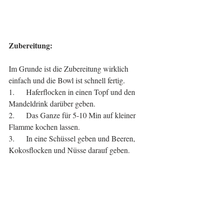
Zubereitung:
Im Grunde ist die Zubereitung wirklich 
einfach und die Bowl ist schnell fertig.
1.      Haferflocken in einen Topf und den 
Mandeldrink darüber geben.
2.      Das Ganze für 5-10 Min auf kleiner 
Flamme kochen lassen.
3.      In eine Schüssel geben und Beeren, 
Kokosflocken und Nüsse darauf geben.