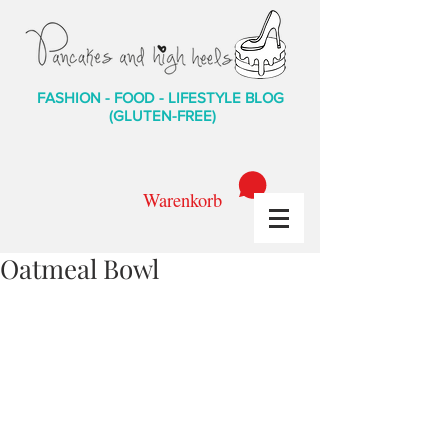
FASHION - FOOD - LIFESTYLE BLOG
(GLUTEN-FREE)
Warenkorb
Oatmeal Bowl