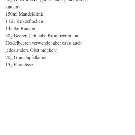
kaufen)
150ml Mandeldrink
1 EL Kokosflocken
1 halbe Banane
50g Beeren (Ich habe Brombeeren und 
Heidelbeeren verwendet aber es ist auch 
jedes andere Obst möglich)
20g Granatapfelkerne
15g Paranüsse