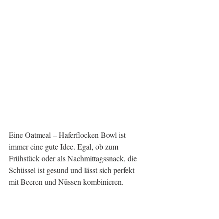
Eine Oatmeal – Haferflocken Bowl ist 
immer eine gute Idee. Egal, ob zum 
Frühstück oder als Nachmittagssnack, die 
Schüssel ist gesund und lässt sich perfekt 
mit Beeren und Nüssen kombinieren.