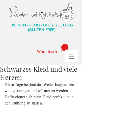
FASHION - FOOD - LIFESTYLE BLOG
(GLUTEN-FREE)
Warenkorb
Schwarzes Kleid und viele
Herzen
Diese Tage beginnt das Wetter langsam ein 
wenig sonniger und wärmer zu werden. 
Dafür eignet sich mein Kleid perfekt um in 
den Frühling zu starten.