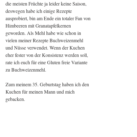
die meisten Früchte ja leider keine Saison, 
deswegen habe ich einige Rezepte 
ausprobiert, bin am Ende ein totaler Fan von 
Himbeeren mit Granatapfelkernen 
geworden. Als Mehl habe wie schon in 
vielen meiner Rezepte Buchweizenmehl 
und Nüsse verwendet. Wenn der Kuchen 
eher fester von der Konsistenz werden soll, 
rate ich euch für eine Gluten freie Variante 
zu Buchweizenmehl.
Zum meinem 35. Geburtstag haben ich den 
Kuchen für meinen Mann und mich 
gebacken.