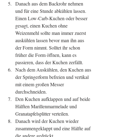
Danach aus dem Backrohr nehmen 
und für eine Stunde abkühlen lassen. 
Einen Low-Carb-Kuchen oder besser 
gesagt, einen Kuchen ohne 
Weizenmehl sollte man immer zuerst 
auskühlen lassen bevor man ihn aus 
der Form nimmt. Solltet ihr schon 
früher die Form öffnen, kann es 
passieren, dass der Kuchen zerfällt.  
Nach dem Auskühlen, den Kuchen aus 
der Springerform befreien und vertikal 
mit einem großen Messer 
durchschneiden.  
Den Kuchen aufklappen und auf beide 
Hälften Marillenmarmelade und 
Granatapfelsplitter verteilen.  
Danach wird der Kuchen wieder 
zusammengeklappt und eine Hälfte auf 
die andere gedrückt.  