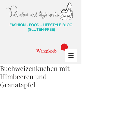
FASHION - FOOD - LIFESTYLE BLOG
(GLUTEN-FREE)
Warenkorb
Buchweizenkuchen mit
Himbeeren und
Granatapfel