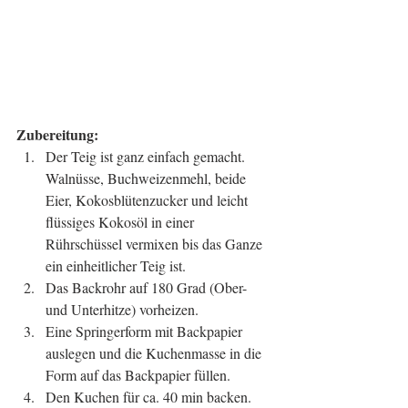
Zubereitung:
Der Teig ist ganz einfach gemacht. 
Walnüsse, Buchweizenmehl, beide 
Eier, Kokosblütenzucker und leicht 
flüssiges Kokosöl in einer 
Rührschüssel vermixen bis das Ganze 
ein einheitlicher Teig ist.  
Das Backrohr auf 180 Grad (Ober- 
und Unterhitze) vorheizen.  
Eine Springerform mit Backpapier 
auslegen und die Kuchenmasse in die 
Form auf das Backpapier füllen.  
Den Kuchen für ca. 40 min backen.  