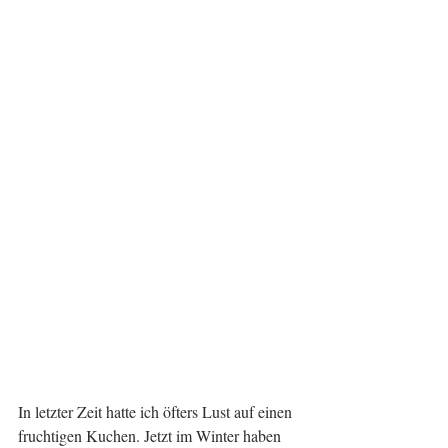
In letzter Zeit hatte ich öfters Lust auf einen 
fruchtigen Kuchen. Jetzt im Winter haben 