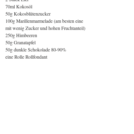
70ml Kokosöl
50g Kokosblütenzucker
100g Marillenmarmelade (am besten eine 
mit wenig Zucker und hohen Fruchtanteil)
250g Himbeeren 
50g Granatapfel
50g dunkle Schokolade 80-90%
eine Rolle Rollfondant