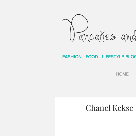
FASHION - FOOD - LIFESTYLE BLO
HOME
Chanel Kekse