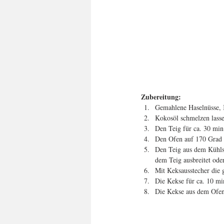
Zubereitung:
Gemahlene Haselnüsse, K
Kokosöl schmelzen lass
Den Teig für ca. 30 min
Den Ofen auf 170 Grad v
Den Teig aus dem Kühlsc
dem Teig ausbreitet ode
Mit Keksausstecher die 
Die Kekse für ca. 10 mi
Die Kekse aus dem Ofen