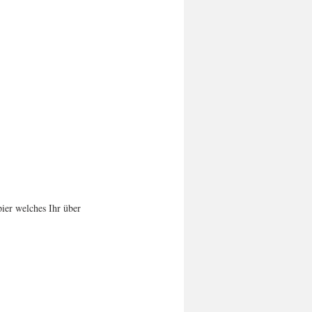
ier welches Ihr über 