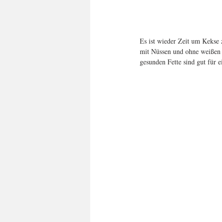
Es ist wieder Zeit um Kekse 
mit Nüssen und ohne weißen Z
gesunden Fette sind gut für