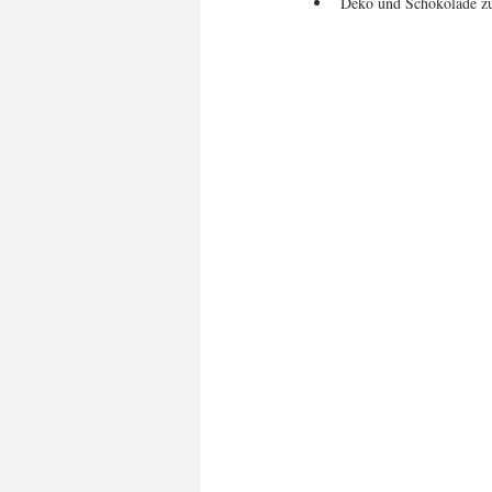
Deko und Schokolade z