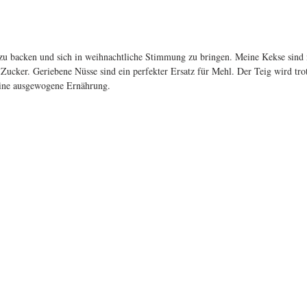
zu backen und sich in weihnachtliche Stimmung zu bringen. Meine Kekse sind n
ucker. Geriebene Nüsse sind ein perfekter Ersatz für Mehl. Der Teig wird tro
 eine ausgewogene Ernährung.