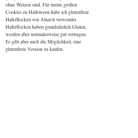
ohne Weizen sind. Für meine großen 
Cookies zu Halloween habe ich glutenfreie 
Haferflocken von Alnavit verwendet. 
Haferflocken haben grundsätzlich Gluten, 
werden aber normalerweise gut vertragen. 
Es gibt aber auch die Möglichkeit, eine 
glutenfreie Version zu kaufen.