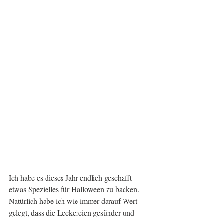
Ich habe es dieses Jahr endlich geschafft 
etwas Spezielles für Halloween zu backen. 
Natürlich habe ich wie immer darauf Wert 
gelegt, dass die Leckereien gesünder und 