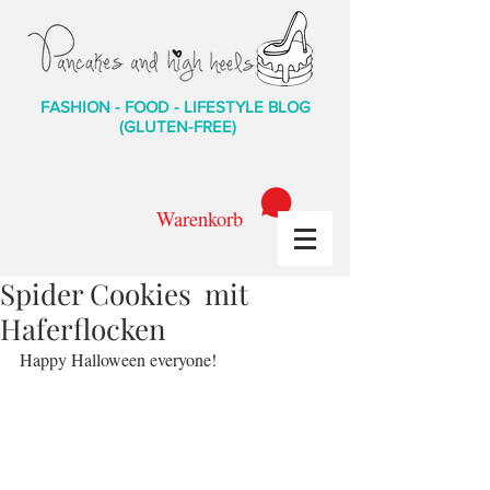
FASHION - FOOD - LIFESTYLE BLOG
(GLUTEN-FREE)
Warenkorb
Spider Cookies mit
Haferflocken
Happy Halloween everyone!