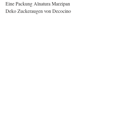
Eine Packung Alnatura Marzipan
Deko Zuckeraugen von Decocino