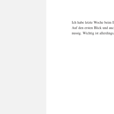
Ich habe letzte Woche beim 
Auf den ersten Blick und au
nussig. Wichtig ist allerding