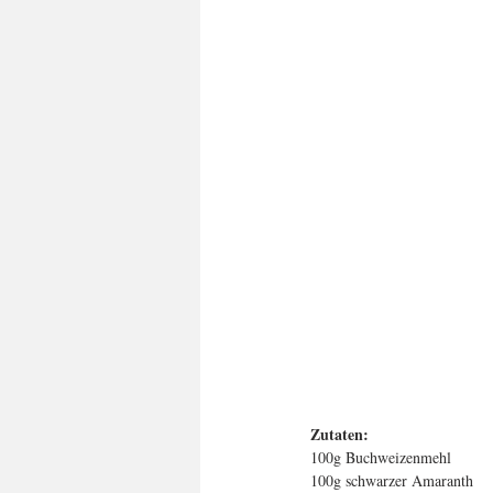
Zutaten:
100g Buchweizenmehl
100g schwarzer Amaranth