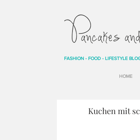
FASHION - FOOD - LIFESTYLE BLO
HOME
Kuchen mit s