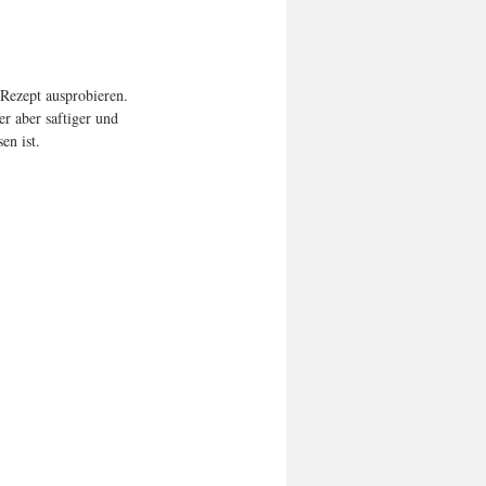
Rezept ausprobieren. 
 aber saftiger und 
en ist.