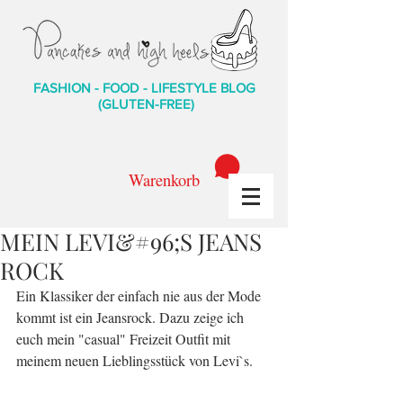
FASHION - FOOD - LIFESTYLE BLOG
(GLUTEN-FREE)
Warenkorb
MEIN LEVI&#96;S JEANS
ROCK
Ein Klassiker der einfach nie aus der Mode 
kommt ist ein Jeansrock. Dazu zeige ich 
euch mein "casual" Freizeit Outfit mit 
meinem neuen Lieblingsstück von Levi`s.