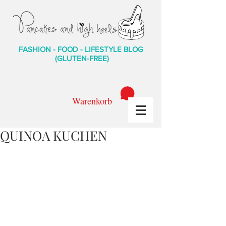
FASHION - FOOD - LIFESTYLE BLOG
(GLUTEN-FREE)
Warenkorb
QUINOA KUCHEN