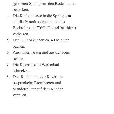
gefetteten Springform den Boden damit 
bedecken.  
Die Kuchenmasse in die Springform 
auf die Paranüsse geben und das 
Backrohr auf 170°C (Ober-/Unterhitze) 
vorheizen.  
Den Quinoakuchen ca. 40 Minuten 
backen.  
Auskühlen lassen und aus der Form 
nehmen.  
Die Kuvertüre im Wasserbad 
schmelzen.  
Den Kuchen mit der Kuvertüre 
besprenkeln; Brombeeren und 
Mandelsplitter auf dem Kuchen 
verteilen. 