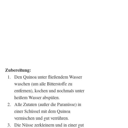
Zubereitung:
Den Quinoa unter fließendem Wasser 
waschen (um alle Bitterstoffe zu 
entfernen), kochen und nochmals unter 
heißem Wasser abspülen.  
Alle Zutaten (außer die Paranüsse) in 
einer Schüssel mit dem Quinoa 
vermischen und gut verrühren.  
Die Nüsse zerkleinern und in einer gut 