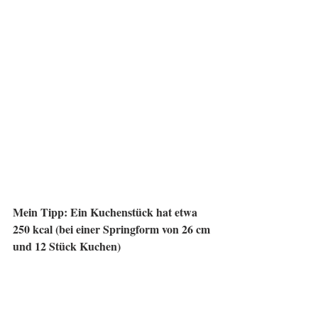
Mein Tipp: Ein Kuchenstück hat etwa 
250 kcal (bei einer Springform von 26 cm 
und 12 Stück Kuchen)