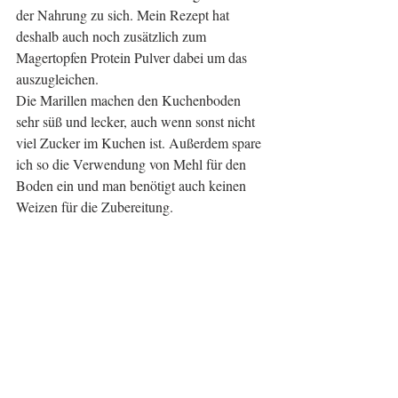
der Nahrung zu sich. Mein Rezept hat 
deshalb auch noch zusätzlich zum 
Magertopfen Protein Pulver dabei um das 
auszugleichen.
Die Marillen machen den Kuchenboden 
sehr süß und lecker, auch wenn sonst nicht 
viel Zucker im Kuchen ist. Außerdem spare 
ich so die Verwendung von Mehl für den 
Boden ein und man benötigt auch keinen 
Weizen für die Zubereitung.