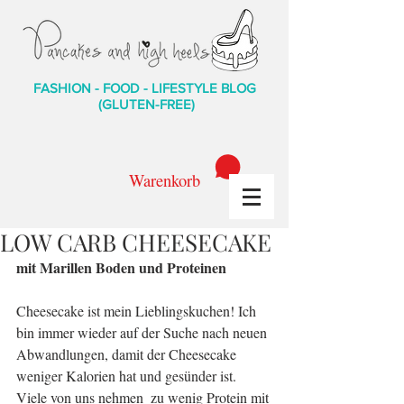
FASHION - FOOD - LIFESTYLE BLOG
(GLUTEN-FREE)
Warenkorb
LOW CARB CHEESECAKE
mit Marillen Boden und Proteinen
Cheesecake ist mein Lieblingskuchen! Ich 
bin immer wieder auf der Suche nach neuen 
Abwandlungen, damit der Cheesecake 
weniger Kalorien hat und gesünder ist.
Viele von uns nehmen  zu wenig Protein mit 