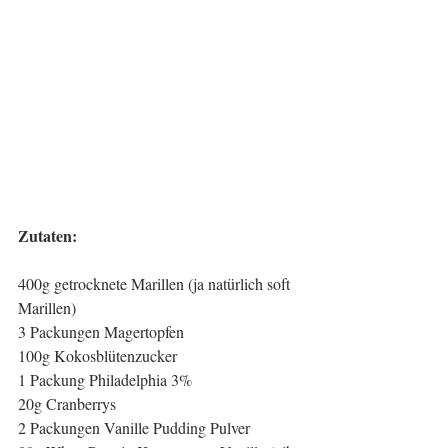
Zutaten:
400g getrocknete Marillen (ja natürlich soft 
Marillen)
3 Packungen Magertopfen
100g Kokosblütenzucker
1 Packung Philadelphia 3%
20g Cranberrys
2 Packungen Vanille Pudding Pulver