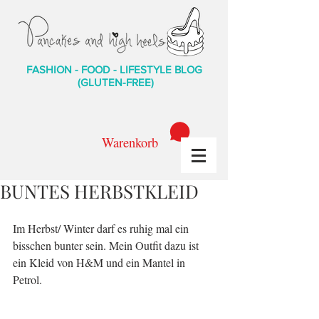
FASHION - FOOD - LIFESTYLE BLOG
(GLUTEN-FREE)
Warenkorb
BUNTES HERBSTKLEID
Im Herbst/ Winter darf es ruhig mal ein 
bisschen bunter sein. Mein Outfit dazu ist 
ein Kleid von H&M und ein Mantel in 
Petrol.