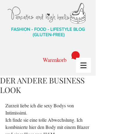
FASHION - FOOD - LIFESTYLE BLOG
(GLUTEN-FREE)
Warenkorb
DER ANDERE BUSINESS
LOOK
Zurzeit liebe ich die sexy Bodys von 
Intimissimi.
Ich finde sie eine tolle Abwechslung. Ich 
kombinierte hier den Body mit einem Blazer 