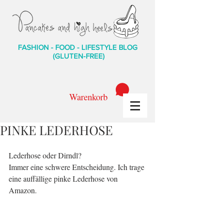
FASHION - FOOD - LIFESTYLE BLOG
(GLUTEN-FREE)
Warenkorb
PINKE LEDERHOSE
Lederhose oder Dirndl?
Immer eine schwere Entscheidung. Ich trage 
eine auffällige pinke Lederhose von 
Amazon.