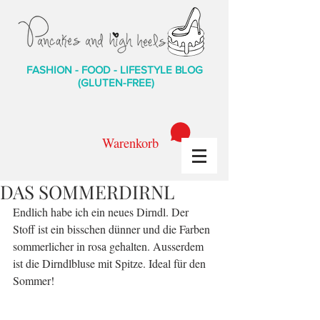
FASHION - FOOD - LIFESTYLE BLOG
(GLUTEN-FREE)
Warenkorb
DAS SOMMERDIRNL
Endlich habe ich ein neues Dirndl. Der 
Stoff ist ein bisschen dünner und die Farben 
sommerlicher in rosa gehalten. Ausserdem 
ist die Dirndlbluse mit Spitze. Ideal für den 
Sommer!