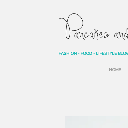
FASHION - FOOD - LIFESTYLE BLO
HOME