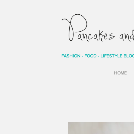
FASHION - FOOD - LIFESTYLE BLO
HOME