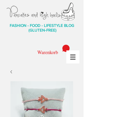
FASHION - FOOD - LIFESTYLE BLOG
(GLUTEN-FREE)
Warenkorb