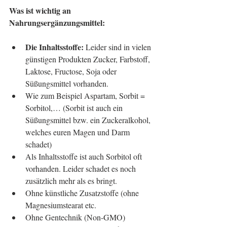
Was ist wichtig an 
Nahrungsergänzungsmittel:
Die Inhaltsstoffe: 
Leider sind in vielen 
günstigen Produkten Zucker, Farbstoff, 
Laktose, Fructose, Soja oder 
Süßungsmittel vorhanden.  
Wie zum Beispiel Aspartam, Sorbit = 
Sorbitol,… (Sorbit ist auch ein 
Süßungsmittel bzw. ein Zuckeralkohol, 
welches euren Magen und Darm 
schadet)  
Als Inhaltsstoffe ist auch Sorbitol oft 
vorhanden. Leider schadet es noch 
zusätzlich mehr als es bringt.  
Ohne künstliche Zusatzstoffe (ohne 
Magnesiumstearat etc.  
Ohne Gentechnik (Non-GMO)  