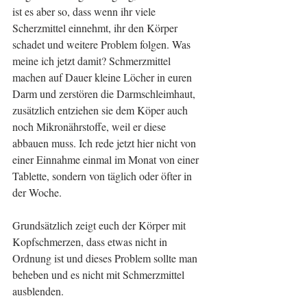
ist es aber so, dass wenn ihr viele 
Scherzmittel einnehmt, ihr den Körper 
schadet und weitere Problem folgen. Was 
meine ich jetzt damit? Schmerzmittel 
machen auf Dauer kleine Löcher in euren 
Darm und zerstören die Darmschleimhaut, 
zusätzlich entziehen sie dem Köper auch 
noch Mikronährstoffe, weil er diese 
abbauen muss. Ich rede jetzt hier nicht von 
einer Einnahme einmal im Monat von einer 
Tablette, sondern von täglich oder öfter in 
der Woche.
Grundsätzlich zeigt euch der Körper mit 
Kopfschmerzen, dass etwas nicht in 
Ordnung ist und dieses Problem sollte man 
beheben und es nicht mit Schmerzmittel 
ausblenden.