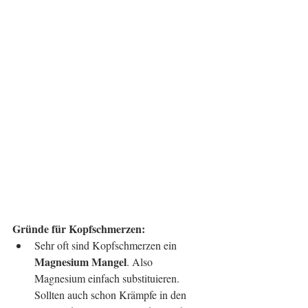
Gründe für Kopfschmerzen:
Sehr oft sind Kopfschmerzen ein 
Magnesium Mangel
. Also 
Magnesium einfach substituieren. 
Sollten auch schon Krämpfe in den 