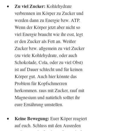
Zu viel Zucker:
 Kohlehydrate 
verbrennen im Körper zu Zucker und 
werden dann zu Energie bzw. ATP. 
Wenn der Körper jetzt aber nicht so 
viel Energie braucht wie ihr esst, legt 
er den Zucker als Fett an. Weißer 
Zucker bzw. allgemein zu viel Zucker 
(zu viele Kohlehydrate, oder auch 
Schokolade, Cola, oder zu viel Obst) 
ist auf Dauer schlecht und für keinen 
Körper gut. Auch hier könnte das 
Problem für Kopfschmerzen 
herkommen. raus mit Zucker, rauf mit 
Magnesium und natürlich solltet ihr 
eure Ernährung umstellen. 
Keine Bewegung: 
Euer Köper reagiert 
auf euch. Schluss mit den Ausreden 