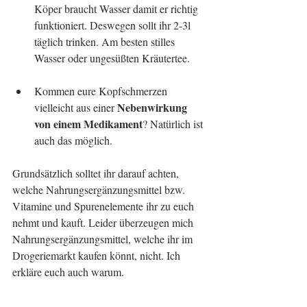
Köper braucht Wasser damit er richtig 
funktioniert. Deswegen sollt ihr 2-3l 
täglich trinken. Am besten stilles 
Wasser oder ungesüßten Kräutertee. 
Kommen eure Kopfschmerzen 
Nebenwirkung 
vielleicht aus einer 
von einem Medikament
? Natürlich ist 
auch das möglich. 
Grundsätzlich solltet ihr darauf achten, 
welche Nahrungsergänzungsmittel bzw. 
Vitamine und Spurenelemente ihr zu euch 
nehmt und kauft. Leider überzeugen mich 
Nahrungsergänzungsmittel, welche ihr im 
Drogeriemarkt kaufen könnt, nicht. Ich 
erkläre euch auch warum.