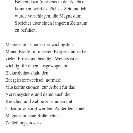
Beinen dazu (meistens in der Nacht) 
kommen, wird es höchste Zeit und ich 
würde vorschlagen, die Magnesium 
Speicher über einen längeren Zeitraum 
zu befüllen.  
Magnesium ist einer der wichtigsten 
Mineralstoffe für unseren Körper und ist bei 
vielen Prozessen beteiligt. Weiters ist es 
wichtig für: einen ausgewogenen 
Elektrolythaushalt, den 
Energiestoffwechsel, normale 
Muskelfunktionen, zur Arbeit für das 
Nervensystems und damit auch die 
Knochen und Zähne zusammen mit 
Calcium versorgt werden. Außerdem spielt 
Magnesium eine Rolle beim 
Zellteilungsprozess.