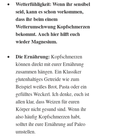
Wetterfühligkeit: Wenn ihr sensibel 
seid, kann es schon vorkommen, 
dass ihr beim einem 
Wetterumschwung Kopfschmerzen 
bekommt. Auch hier hilft euch 
wieder Magnesium.
Die Ernährung: 
Kopfschmerzen 
können direkt mit eurer Ernährung 
zusammen hängen. Ein Klassiker 
glutenhaltiges Getreide wie zum 
Beispiel weißes Brot, Pasta oder ein 
gefülltes Weckerl. Ich denke, euch ist 
allen klar, dass Weizen für euren 
Körper nicht gesund sind. Wenn ihr 
also häufig Kopfschmerzen habt, 
solltet ihr eure Ernährung auf Paleo 
umstellen. 