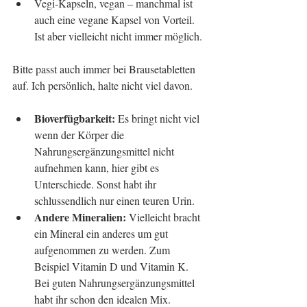
Vegi-Kapseln, vegan – manchmal ist 
auch eine vegane Kapsel von Vorteil. 
Ist aber vielleicht nicht immer möglich. 
Bitte passt auch immer bei Brausetabletten 
auf. Ich persönlich, halte nicht viel davon.
Bioverfügbarkeit: 
Es bringt nicht viel 
wenn der Körper die 
Nahrungsergänzungsmittel nicht 
aufnehmen kann, hier gibt es 
Unterschiede. Sonst habt ihr 
schlussendlich nur einen teuren Urin.  
Andere Mineralien:
 Vielleicht bracht 
ein Mineral ein anderes um gut 
aufgenommen zu werden. Zum 
Beispiel Vitamin D und Vitamin K. 
Bei guten Nahrungsergänzungsmittel 
habt ihr schon den idealen Mix.  